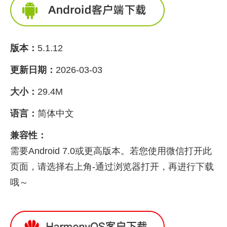
版本：
5.1.12
更新日期：
2026-03-03
大小：
29.4M
语言：
简体中文
兼容性：
需要Android 7.0或更高版本。若您使用微信打开此
页面，请选择右上角-通过浏览器打开，再进行下载
哦～