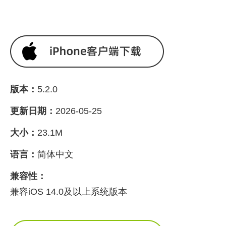
版本：
5.2.0
更新日期：
2026-05-25
大小：
23.1M
语言：
简体中文
兼容性：
兼容iOS 14.0及以上系统版本