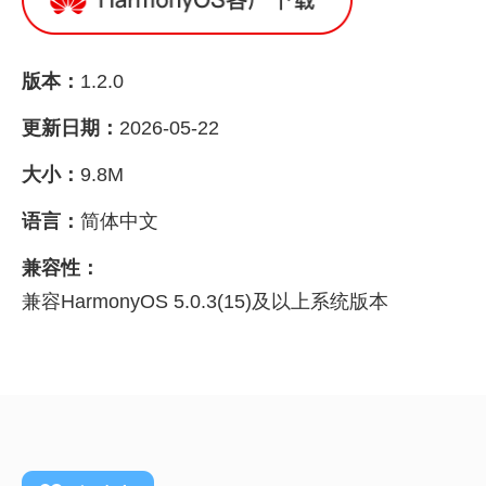
版本：
1.2.0
更新日期：
2026-05-22
大小：
9.8M
语言：
简体中文
兼容性：
兼容HarmonyOS 5.0.3(15)及以上系统版本