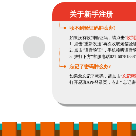
关于新手注册
收不到验证码肿么办?
如果没有收到验证码，请点击“
收到
1. 点击“重新发送”再次收取短信验
2. 点击“语音验证”，手机接听语音
3. 拨打下方“客服电话021-60781
忘记了密码肿么办?
如果您忘记了密码，请点击“
忘记密
打开易班APP登录页，点击“ 忘