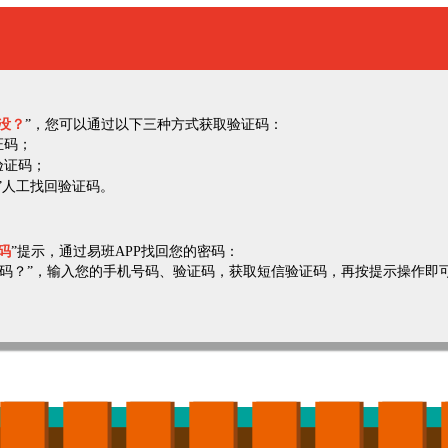
没？
”，您可以通过以下三种方式获取验证码：
证码；
验证码；
838”人工找回验证码。
码
”提示，通过易班APP找回您的密码：
记密码？”，输入您的手机号码、验证码，获取短信验证码，再按提示操作即